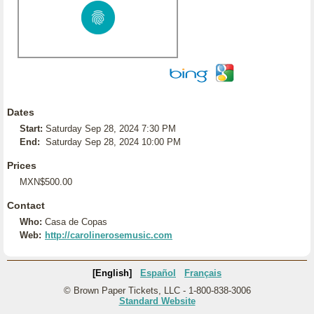
Dates
Start:
Saturday Sep 28, 2024 7:30 PM
End:
Saturday Sep 28, 2024 10:00 PM
Prices
MXN$500.00
Contact
Who:
Casa de Copas
Web:
http://carolinerosemusic.com
[English]
Español
Français
© Brown Paper Tickets, LLC - 1-800-838-3006
Standard Website