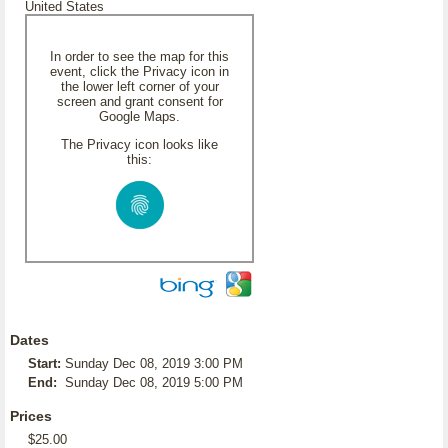
United States
In order to see the map for this
event, click the Privacy icon in
the lower left corner of your
screen and grant consent for
Google Maps.
The Privacy icon looks like
this:
Dates
Start:
Sunday Dec 08, 2019 3:00 PM
End:
Sunday Dec 08, 2019 5:00 PM
Prices
$25.00