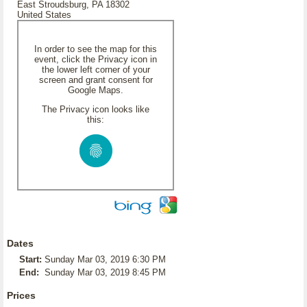
East Stroudsburg, PA 18302
United States
In order to see the map for this
event, click the Privacy icon in
the lower left corner of your
screen and grant consent for
Google Maps.
The Privacy icon looks like
this:
Dates
Start:
Sunday Mar 03, 2019 6:30 PM
End:
Sunday Mar 03, 2019 8:45 PM
Prices