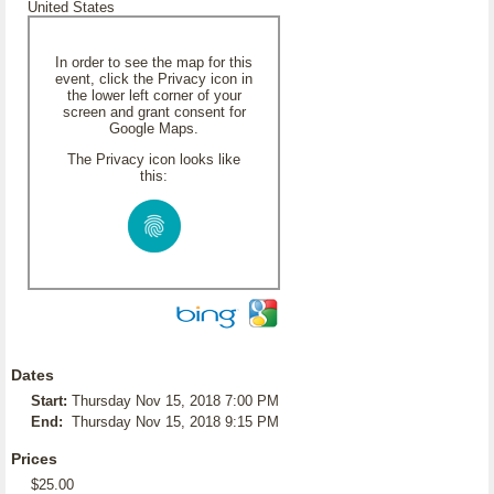
United States
In order to see the map for this
event, click the Privacy icon in
the lower left corner of your
screen and grant consent for
Google Maps.
The Privacy icon looks like
this:
Dates
Start:
Thursday Nov 15, 2018 7:00 PM
End:
Thursday Nov 15, 2018 9:15 PM
Prices
$25.00