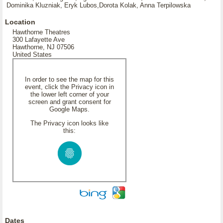
Dominika Kluzniak, Eryk Lubos,Dorota Kolak, Anna Terpilowska
Location
Hawthorne Theatres
300 Lafayette Ave
Hawthorne, NJ 07506
United States
In order to see the map for this
event, click the Privacy icon in
the lower left corner of your
screen and grant consent for
Google Maps.
The Privacy icon looks like
this:
Dates