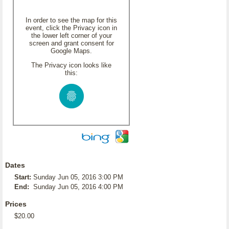
In order to see the map for this
event, click the Privacy icon in
the lower left corner of your
screen and grant consent for
Google Maps.
The Privacy icon looks like
this:
Dates
Start:
Sunday Jun 05, 2016 3:00 PM
End:
Sunday Jun 05, 2016 4:00 PM
Prices
$20.00